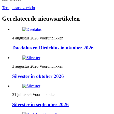
Terug naar overzicht
Gerelateerde nieuwsartikelen
4 augustus 2026
Vooruitblikken
Daedalus en Diedeldus in oktober 2026
3 augustus 2026
Vooruitblikken
Silvester in oktober 2026
31 juli 2026
Vooruitblikken
Silvester in september 2026