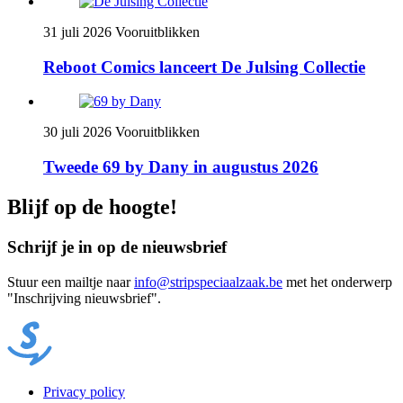
31 juli 2026
Vooruitblikken
Reboot Comics lanceert De Julsing Collectie
30 juli 2026
Vooruitblikken
Tweede 69 by Dany in augustus 2026
Blijf op de hoogte!
Schrijf je in op de nieuwsbrief
Stuur een mailtje naar
info@stripspeciaalzaak.be
met het onderwerp
"Inschrijving nieuwsbrief".
Privacy policy