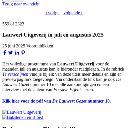
Terug naar overzicht
‹ vorige
volgende ›
559 of 2323
Lauwert Uitgeverij in juli en augustus 2025
25 juni 2025
Vooruitblikken
Het volledige programma van
Lauwert Uitgeverij
voor de
maanden juli en augustus kan je hieronder raadplegen. In de rubriek
Te verschijnen
vind je bij elk van deze titels meer details en zijn er
previewpagina's toegevoegd. Via onderstaande link kan je ook
De
Lauwert Gazet
nummer 10 met alle aankondigingen en een
interview met de auteur van
Fossiele Erfenis
lezen.
Klik hier voor de pdf van
De Lauwert Gazet
nummer 10.