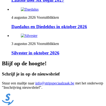
Laatste deel Six begin 2027
4 augustus 2026
Vooruitblikken
Daedalus en Diedeldus in oktober 2026
3 augustus 2026
Vooruitblikken
Silvester in oktober 2026
Blijf op de hoogte!
Schrijf je in op de nieuwsbrief
Stuur een mailtje naar
info@stripspeciaalzaak.be
met het onderwerp
"Inschrijving nieuwsbrief".