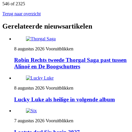
546 of 2325
Terug naar overzicht
Gerelateerde nieuwsartikelen
8 augustus 2026
Vooruitblikken
Robin Rechts tweede Thorgal Saga past tussen
Alinoë en De Boogschutters
8 augustus 2026
Vooruitblikken
Lucky Luke als heilige in volgende album
7 augustus 2026
Vooruitblikken