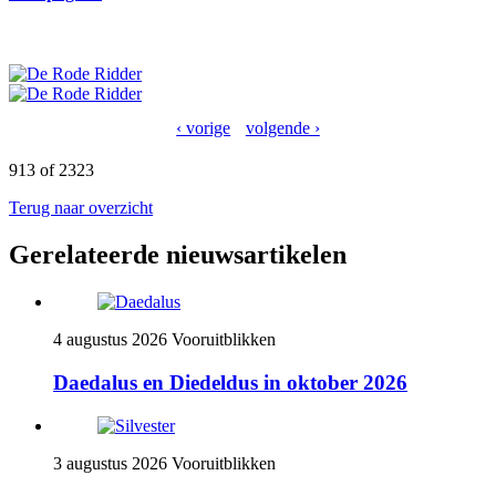
‹ vorige
volgende ›
913 of 2323
Terug naar overzicht
Gerelateerde nieuwsartikelen
4 augustus 2026
Vooruitblikken
Daedalus en Diedeldus in oktober 2026
3 augustus 2026
Vooruitblikken