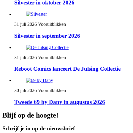
Silvester in oktober 2026
31 juli 2026
Vooruitblikken
Silvester in september 2026
31 juli 2026
Vooruitblikken
Reboot Comics lanceert De Julsing Collectie
30 juli 2026
Vooruitblikken
Tweede 69 by Dany in augustus 2026
Blijf op de hoogte!
Schrijf je in op de nieuwsbrief