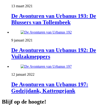
13 maart 2021
De Avonturen van Urbanus 193: De
Blussers van Tollembeek
9 januari 2021
De Avonturen van Urbanus 192: De
Vuilzakmeppers
12 januari 2022
De Avonturen van Urbanus 197:
Godzijdank, Kattengejank
Blijf op de hoogte!