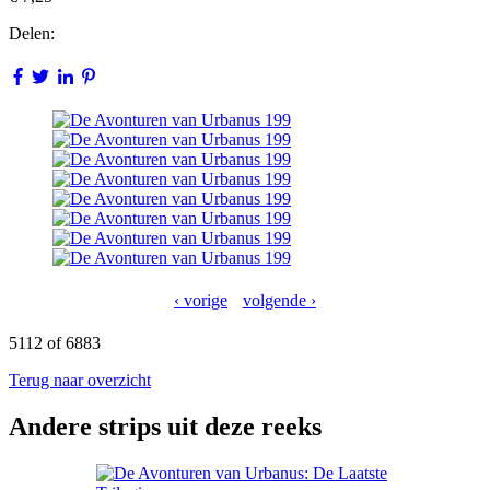
Delen:
‹ vorige
volgende ›
5112 of 6883
Terug naar overzicht
Andere strips uit deze reeks