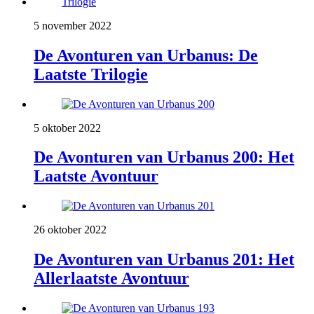
5 november 2022
De Avonturen van Urbanus: De
Laatste Trilogie
5 oktober 2022
De Avonturen van Urbanus 200: Het
Laatste Avontuur
26 oktober 2022
De Avonturen van Urbanus 201: Het
Allerlaatste Avontuur