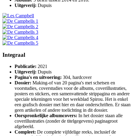
Uitgeverij:
Dupuis
Integraal
Publicatie:
2021
Uitgeverij:
Dupuis
Pagina's en uitvoering:
304, hardcover
Dossier:
Making-of van 20 pagina's met schetsen en
voorstudies, coverstudies voor de albums, coverillustraties,
posters en stickers, een samenvattende strippagina en andere
speciale tekeningen voor het weekblad Spirou. Het is enkel
een grafisch dossier met hier en daar onderschriften. Er staan
geen artikelen of andere toelichting in dit dossier.
Oorspronkelijke albumcovers:
In het dossier staan alle
coverillustraties (zonder de titelgegevens) paginagroot
afgebeeld.
Compleet:
De complete vijfdelige reeks, inclusief de